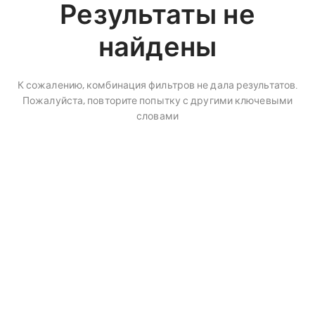
Результаты не
найдены
К сожалению, комбинация фильтров не дала результатов.
Пожалуйста, повторите попытку с другими ключевыми
словами