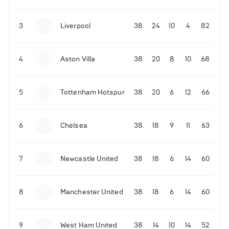
3
Liverpool
38
24
10
4
82
4
Aston Villa
38
20
8
10
68
5
Tottenham Hotspur
38
20
6
12
66
6
Chelsea
38
18
9
11
63
7
Newcastle United
38
18
6
14
60
8
Manchester United
38
18
6
14
60
9
West Ham United
38
14
10
14
52