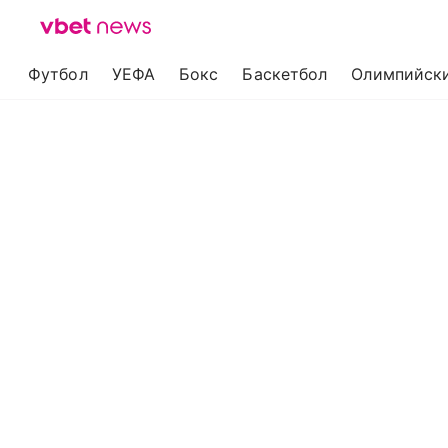
Футбол
УЕФА
Бокс
Баскетбол
Олимпийски