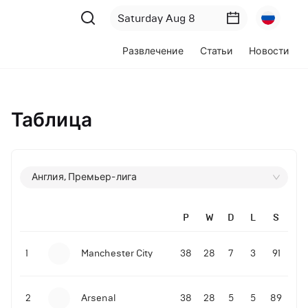
Развлечение
Статьи
Новости
Таблица
Англия, Премьер-лига
P
W
D
L
S
1
Manchester City
38
28
7
3
91
2
Arsenal
38
28
5
5
89