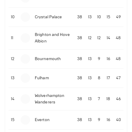
10
Crystal Palace
38
13
10
15
49
Brighton and Hove
11
38
12
12
14
48
Albion
12
Bournemouth
38
13
9
16
48
13
Fulham
38
13
8
17
47
Wolverhampton
14
38
13
7
18
46
Wanderers
15
Everton
38
13
9
16
40