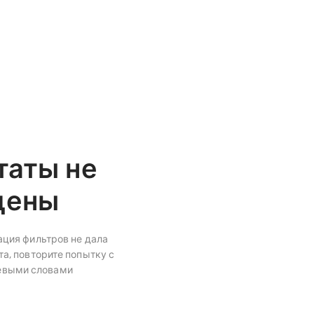
таты не
дены
ция фильтров не дала
а, повторите попытку с
евыми словами