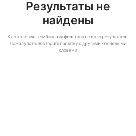
Результаты не
найдены
К сожалению, комбинация фильтров не дала результатов.
Пожалуйста, повторите попытку с другими ключевыми
словами