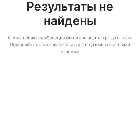
Результаты не
найдены
К сожалению, комбинация фильтров не дала результатов.
Пожалуйста, повторите попытку с другими ключевыми
словами