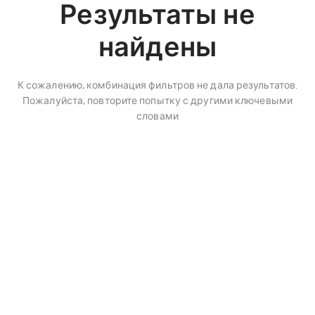
Результаты не
найдены
К сожалению, комбинация фильтров не дала результатов.
Пожалуйста, повторите попытку с другими ключевыми
словами