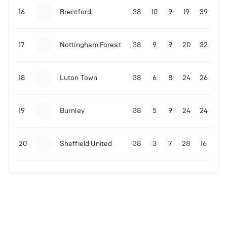
16
Brentford
38
10
9
19
39
17
Nottingham Forest
38
9
9
20
32
18
Luton Town
38
6
8
24
26
19
Burnley
38
5
9
24
24
20
Sheffield United
38
3
7
28
16