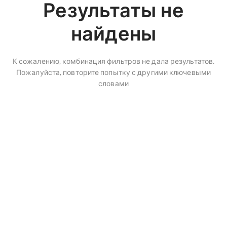
Результаты не
найдены
К сожалению, комбинация фильтров не дала результатов.
Пожалуйста, повторите попытку с другими ключевыми
словами