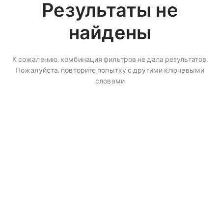
Результаты не
найдены
К сожалению, комбинация фильтров не дала результатов.
Пожалуйста, повторите попытку с другими ключевыми
словами