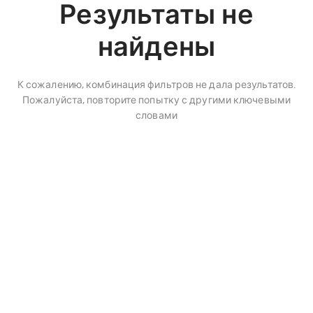
Результаты не
найдены
К сожалению, комбинация фильтров не дала результатов.
Пожалуйста, повторите попытку с другими ключевыми
словами