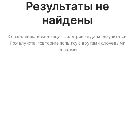
Результаты не
найдены
К сожалению, комбинация фильтров не дала результатов.
Пожалуйста, повторите попытку с другими ключевыми
словами