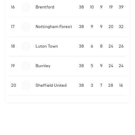
16
Brentford
38
10
9
19
39
17
Nottingham Forest
38
9
9
20
32
18
Luton Town
38
6
8
24
26
19
Burnley
38
5
9
24
24
20
Sheffield United
38
3
7
28
16