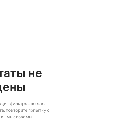
таты не
дены
ция фильтров не дала
а, повторите попытку с
евыми словами