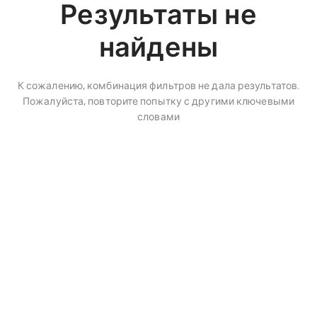
Результаты не
найдены
К сожалению, комбинация фильтров не дала результатов.
Пожалуйста, повторите попытку с другими ключевыми
словами