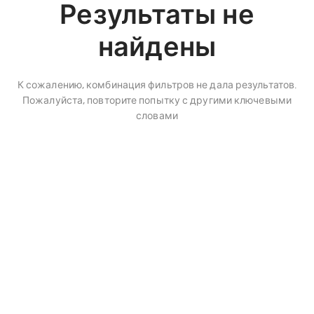
Результаты не
найдены
К сожалению, комбинация фильтров не дала результатов.
Пожалуйста, повторите попытку с другими ключевыми
словами