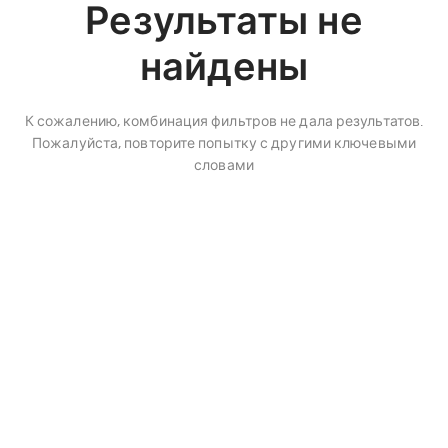
Результаты не
найдены
К сожалению, комбинация фильтров не дала результатов.
Пожалуйста, повторите попытку с другими ключевыми
словами