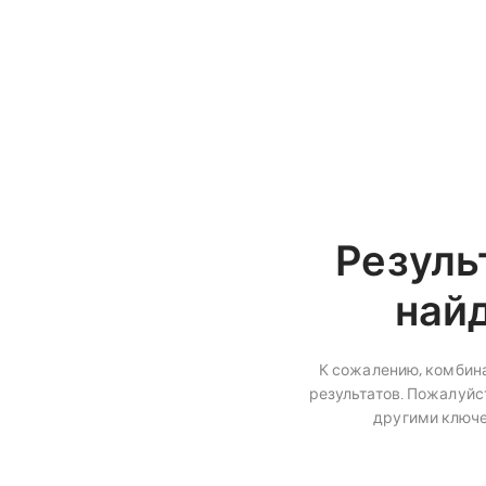
Резуль
най
К сожалению, комбина
результатов. Пожалуйст
другими ключ