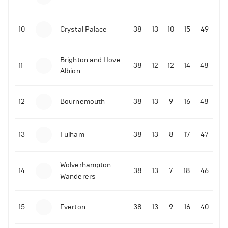
10
Crystal Palace
38
13
10
15
49
Brighton and Hove
11
38
12
12
14
48
Albion
12
Bournemouth
38
13
9
16
48
13
Fulham
38
13
8
17
47
Wolverhampton
14
38
13
7
18
46
Wanderers
15
Everton
38
13
9
16
40