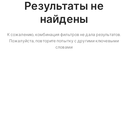
Результаты не
найдены
К сожалению, комбинация фильтров не дала результатов.
Пожалуйста, повторите попытку с другими ключевыми
словами