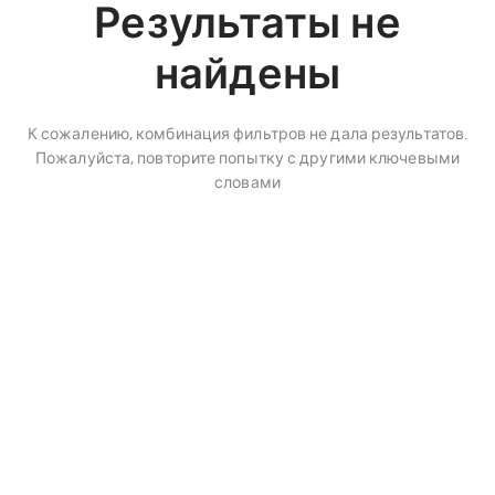
Результаты не
найдены
К сожалению, комбинация фильтров не дала результатов.
Пожалуйста, повторите попытку с другими ключевыми
словами