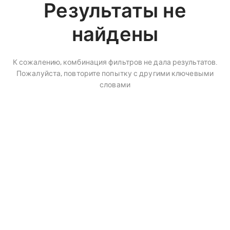
Результаты не
найдены
К сожалению, комбинация фильтров не дала результатов.
Пожалуйста, повторите попытку с другими ключевыми
словами