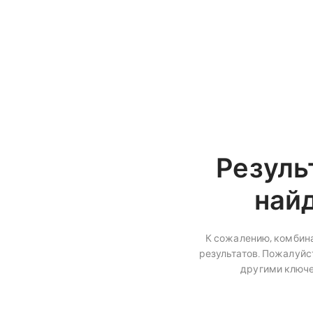
Резуль
най
К сожалению, комбина
результатов. Пожалуйст
другими ключ