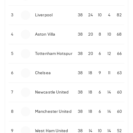
3
Liverpool
38
24
10
4
82
4
Aston Villa
38
20
8
10
68
5
Tottenham Hotspur
38
20
6
12
66
6
Chelsea
38
18
9
11
63
7
Newcastle United
38
18
6
14
60
8
Manchester United
38
18
6
14
60
9
West Ham United
38
14
10
14
52