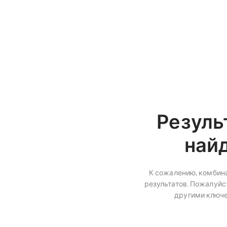
Резуль
най
К сожалению, комбина
результатов. Пожалуйст
другими ключ