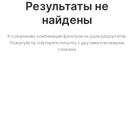
Результаты не
найдены
К сожалению, комбинация фильтров не дала результатов.
Пожалуйста, повторите попытку с другими ключевыми
словами