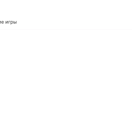
е игры