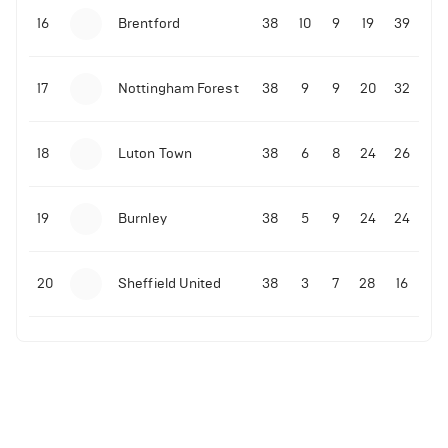
16
Brentford
38
10
9
19
39
17
Nottingham Forest
38
9
9
20
32
18
Luton Town
38
6
8
24
26
19
Burnley
38
5
9
24
24
20
Sheffield United
38
3
7
28
16