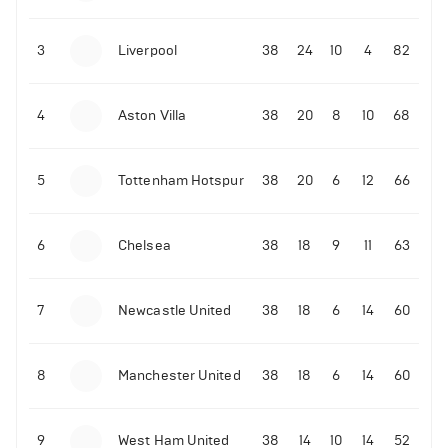
3
Liverpool
38
24
10
4
82
4
Aston Villa
38
20
8
10
68
5
Tottenham Hotspur
38
20
6
12
66
6
Chelsea
38
18
9
11
63
7
Newcastle United
38
18
6
14
60
8
Manchester United
38
18
6
14
60
9
West Ham United
38
14
10
14
52