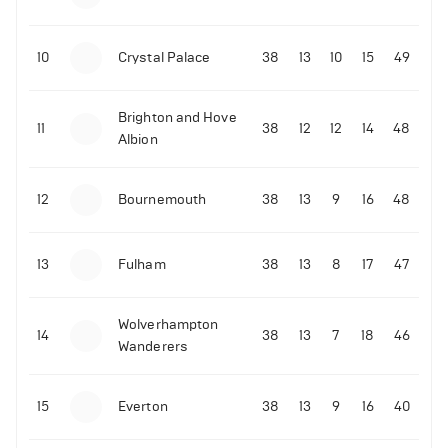
10
Crystal Palace
38
13
10
15
49
Brighton and Hove
11
38
12
12
14
48
Albion
12
Bournemouth
38
13
9
16
48
13
Fulham
38
13
8
17
47
Wolverhampton
14
38
13
7
18
46
Wanderers
15
Everton
38
13
9
16
40