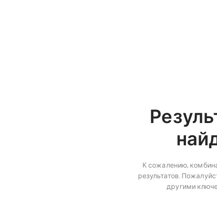
Резуль
най
К сожалению, комбина
результатов. Пожалуйст
другими ключ