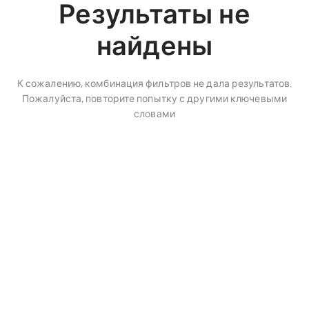
Результаты не
найдены
К сожалению, комбинация фильтров не дала результатов.
Пожалуйста, повторите попытку с другими ключевыми
словами