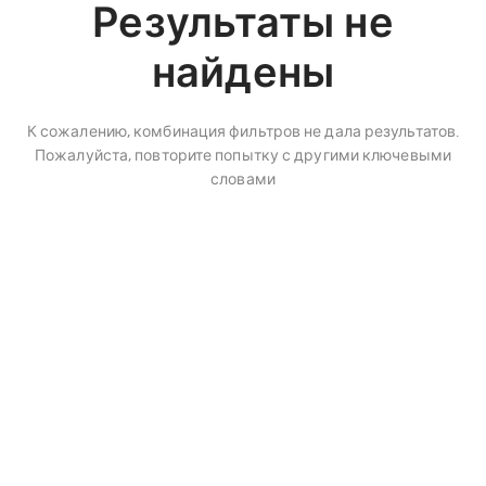
Результаты не
найдены
К сожалению, комбинация фильтров не дала результатов.
Пожалуйста, повторите попытку с другими ключевыми
словами