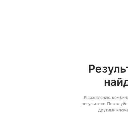
Резуль
най
К сожалению, комбина
результатов. Пожалуйст
другими ключ