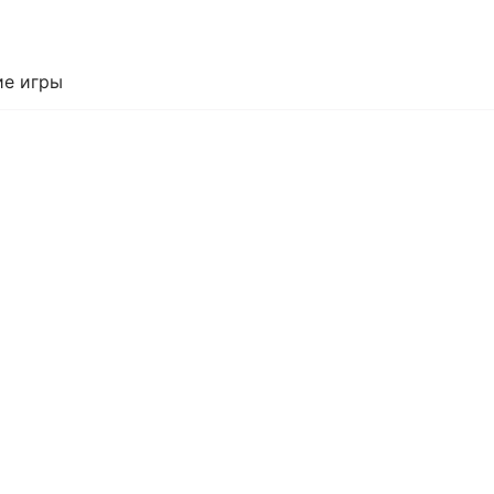
е игры