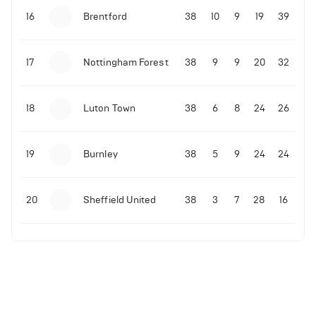
16
Brentford
38
10
9
19
39
17
Nottingham Forest
38
9
9
20
32
18
Luton Town
38
6
8
24
26
19
Burnley
38
5
9
24
24
20
Sheffield United
38
3
7
28
16