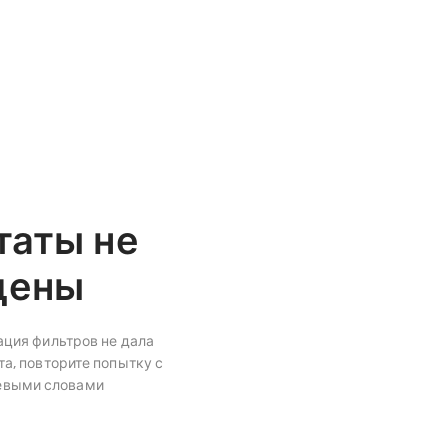
таты не
дены
ция фильтров не дала
а, повторите попытку с
евыми словами