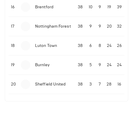
16
Brentford
38
10
9
19
39
17
Nottingham Forest
38
9
9
20
32
18
Luton Town
38
6
8
24
26
19
Burnley
38
5
9
24
24
20
Sheffield United
38
3
7
28
16