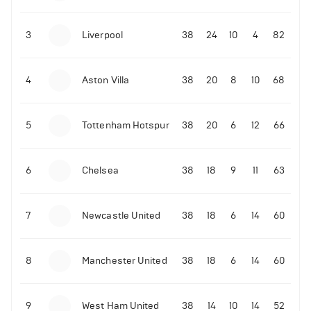
3
Liverpool
38
24
10
4
82
4
Aston Villa
38
20
8
10
68
5
Tottenham Hotspur
38
20
6
12
66
6
Chelsea
38
18
9
11
63
7
Newcastle United
38
18
6
14
60
8
Manchester United
38
18
6
14
60
9
West Ham United
38
14
10
14
52