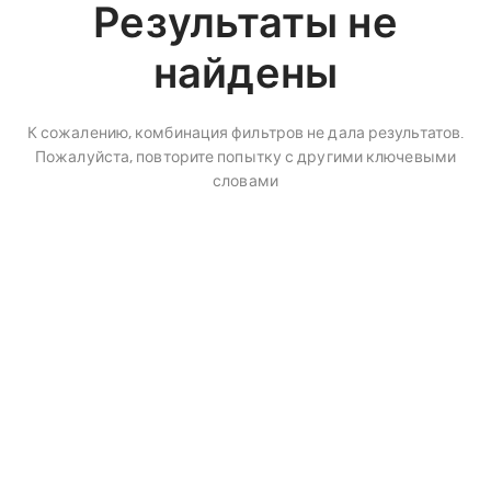
Результаты не
найдены
К сожалению, комбинация фильтров не дала результатов.
Пожалуйста, повторите попытку с другими ключевыми
словами