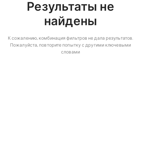
Результаты не
найдены
К сожалению, комбинация фильтров не дала результатов.
Пожалуйста, повторите попытку с другими ключевыми
словами