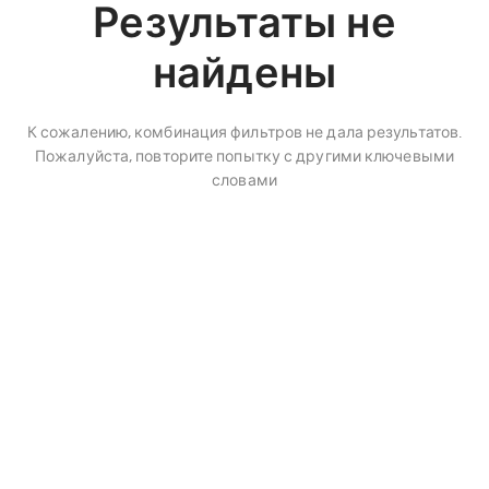
Результаты не
найдены
К сожалению, комбинация фильтров не дала результатов.
Пожалуйста, повторите попытку с другими ключевыми
словами