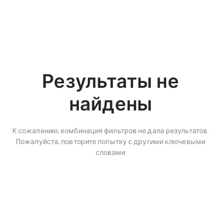
Результаты не
найдены
К сожалению, комбинация фильтров не дала результатов.
Пожалуйста, повторите попытку с другими ключевыми
словами