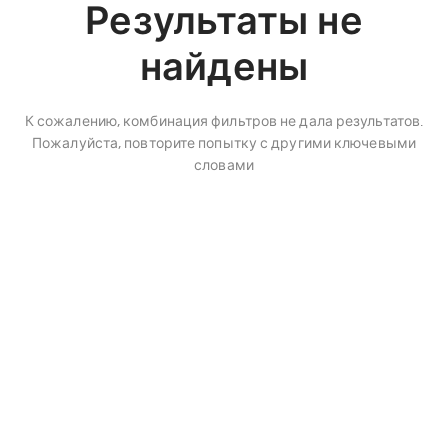
Результаты не
найдены
К сожалению, комбинация фильтров не дала результатов.
Пожалуйста, повторите попытку с другими ключевыми
словами