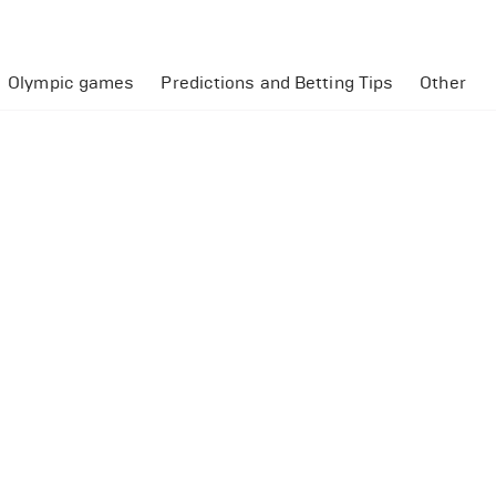
Olympic games
Predictions and Betting Tips
Other