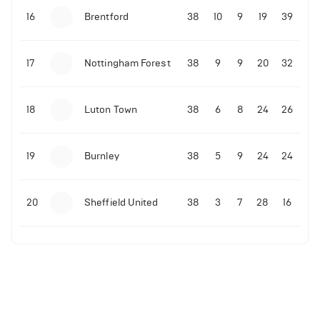
16
Brentford
38
10
9
19
39
17
Nottingham Forest
38
9
9
20
32
18
Luton Town
38
6
8
24
26
19
Burnley
38
5
9
24
24
20
Sheffield United
38
3
7
28
16