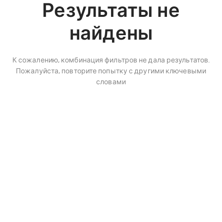
Результаты не
найдены
К сожалению, комбинация фильтров не дала результатов.
Пожалуйста, повторите попытку с другими ключевыми
словами