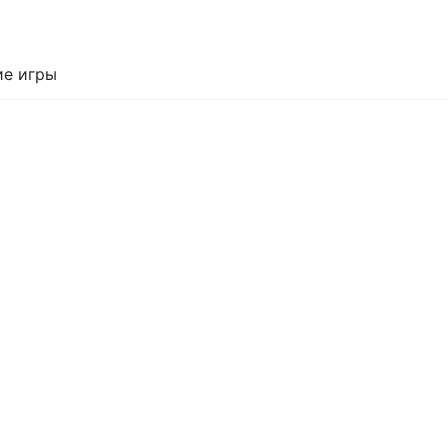
е игры