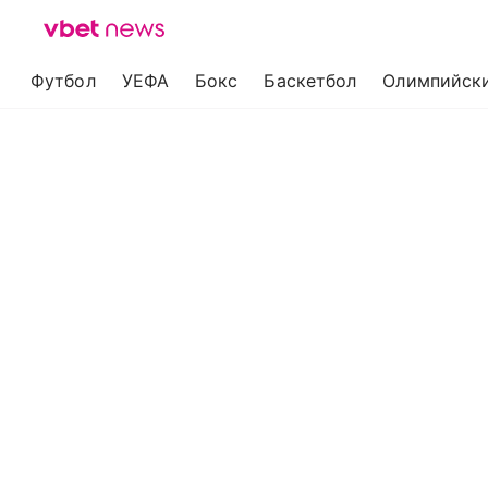
Футбол
УЕФА
Бокс
Баскетбол
Олимпийски