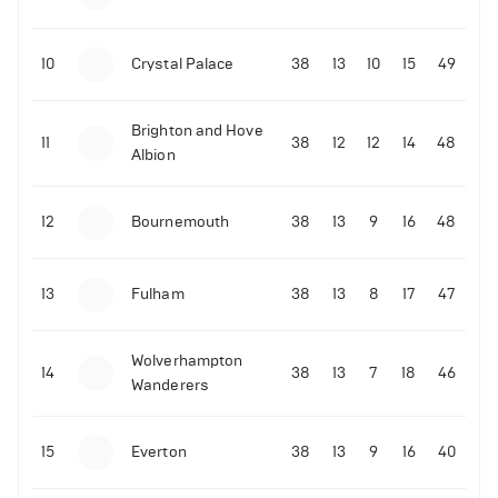
10
Crystal Palace
38
13
10
15
49
Brighton and Hove
11
38
12
12
14
48
Albion
12
Bournemouth
38
13
9
16
48
13
Fulham
38
13
8
17
47
Wolverhampton
14
38
13
7
18
46
Wanderers
15
Everton
38
13
9
16
40