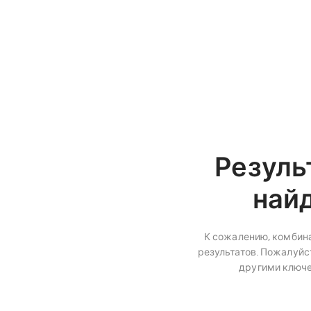
Резуль
най
К сожалению, комбина
результатов. Пожалуйст
другими ключ