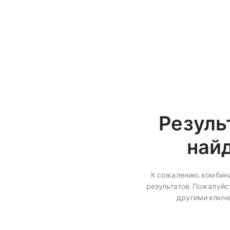
Резуль
най
К сожалению, комбина
результатов. Пожалуйст
другими ключ