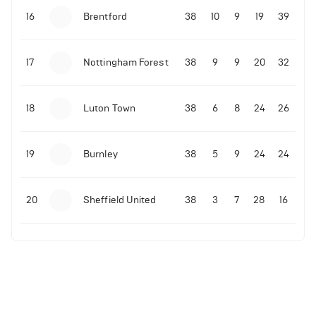
16
Brentford
38
10
9
19
39
17
Nottingham Forest
38
9
9
20
32
18
Luton Town
38
6
8
24
26
19
Burnley
38
5
9
24
24
20
Sheffield United
38
3
7
28
16