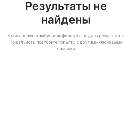
Результаты не
найдены
К сожалению, комбинация фильтров не дала результатов.
Пожалуйста, повторите попытку с другими ключевыми
словами