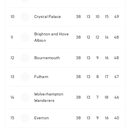
10
Crystal Palace
38
13
10
15
49
Brighton and Hove
11
38
12
12
14
48
Albion
12
Bournemouth
38
13
9
16
48
13
Fulham
38
13
8
17
47
Wolverhampton
14
38
13
7
18
46
Wanderers
15
Everton
38
13
9
16
40