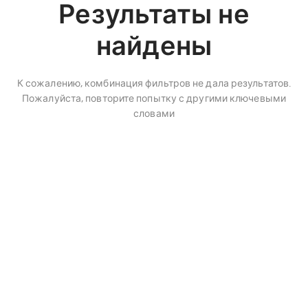
Результаты не
найдены
К сожалению, комбинация фильтров не дала результатов.
Пожалуйста, повторите попытку с другими ключевыми
словами