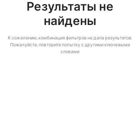
Результаты не
найдены
К сожалению, комбинация фильтров не дала результатов.
Пожалуйста, повторите попытку с другими ключевыми
словами