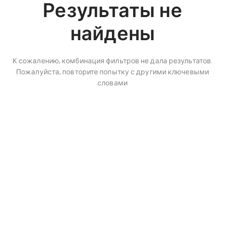
Результаты не
найдены
К сожалению, комбинация фильтров не дала результатов.
Пожалуйста, повторите попытку с другими ключевыми
словами