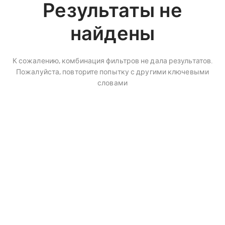
Результаты не
найдены
К сожалению, комбинация фильтров не дала результатов.
Пожалуйста, повторите попытку с другими ключевыми
словами