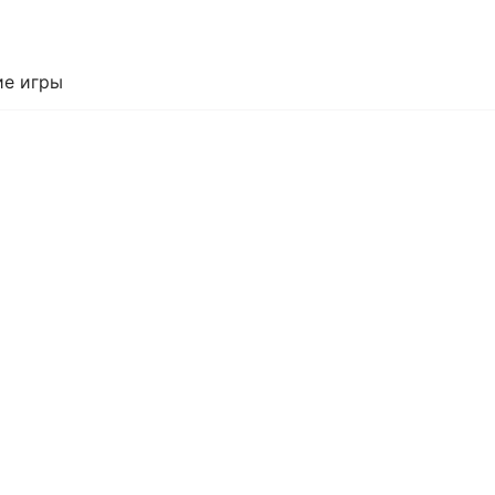
е игры