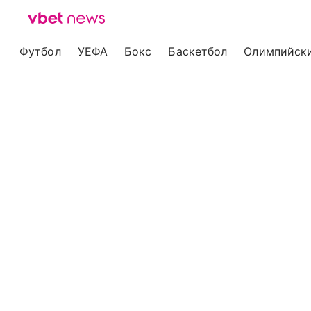
Футбол
УЕФА
Бокс
Баскетбол
Олимпийски