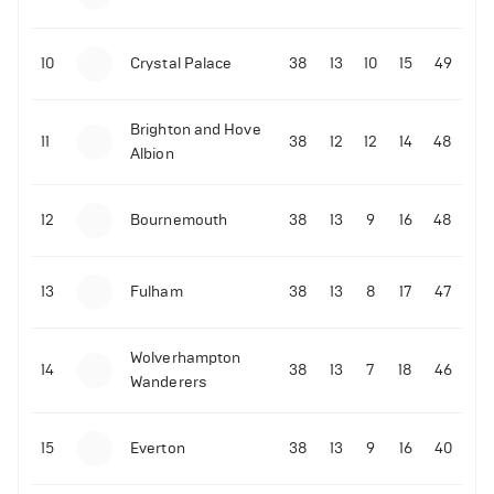
10
Crystal Palace
38
13
10
15
49
Brighton and Hove
11
38
12
12
14
48
Albion
12
Bournemouth
38
13
9
16
48
13
Fulham
38
13
8
17
47
Wolverhampton
14
38
13
7
18
46
Wanderers
15
Everton
38
13
9
16
40