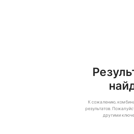
Резуль
най
К сожалению, комбина
результатов. Пожалуйст
другими ключ