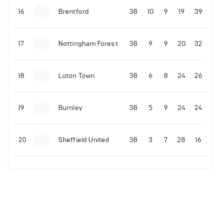
16
Brentford
38
10
9
19
39
17
Nottingham Forest
38
9
9
20
32
18
Luton Town
38
6
8
24
26
19
Burnley
38
5
9
24
24
20
Sheffield United
38
3
7
28
16