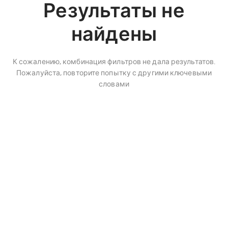
Результаты не
найдены
К сожалению, комбинация фильтров не дала результатов.
Пожалуйста, повторите попытку с другими ключевыми
словами