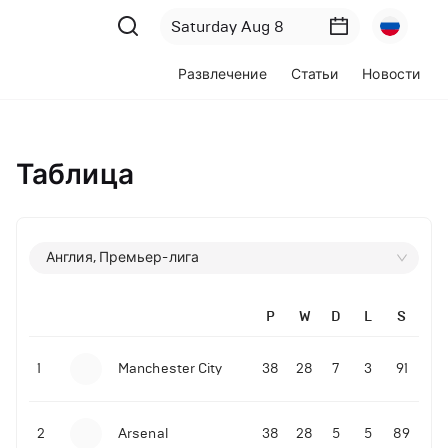
Развлечение
Статьи
Новости
Таблица
Англия, Премьер-лига
P
W
D
L
S
1
Manchester City
38
28
7
3
91
2
Arsenal
38
28
5
5
89