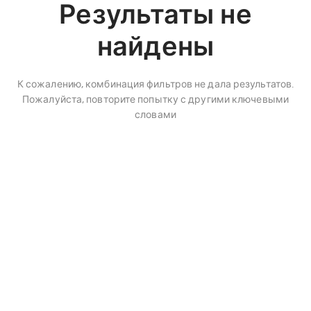
Результаты не
найдены
К сожалению, комбинация фильтров не дала результатов.
Пожалуйста, повторите попытку с другими ключевыми
словами