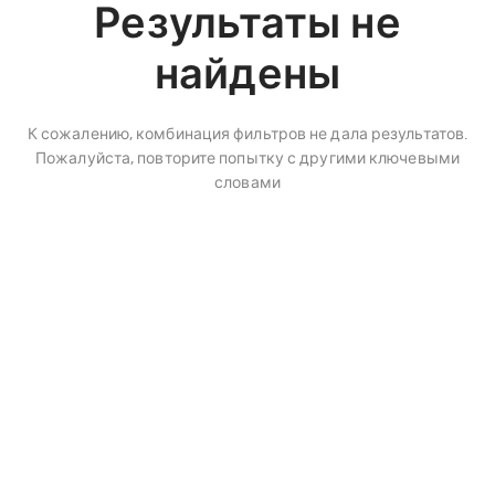
Результаты не
найдены
К сожалению, комбинация фильтров не дала результатов.
Пожалуйста, повторите попытку с другими ключевыми
словами