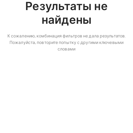
Результаты не
найдены
К сожалению, комбинация фильтров не дала результатов.
Пожалуйста, повторите попытку с другими ключевыми
словами