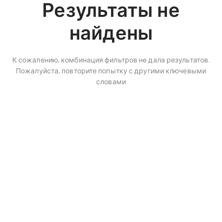
Результаты не
найдены
К сожалению, комбинация фильтров не дала результатов.
Пожалуйста, повторите попытку с другими ключевыми
словами